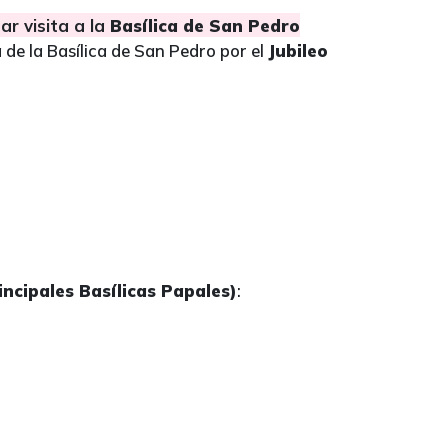
ar visita a la
Basílica de San Pedro
de la Basílica de San Pedro por el
Jubileo
incipales Basílicas Papales)
: