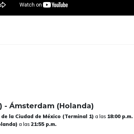
) - Ámsterdam (Holanda)
de la Ciudad de México (Terminal 1)
a las
18:00 p.m.
landa)
a las
21:55 p.m.