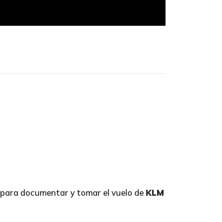
para documentar y tomar el vuelo de
KLM