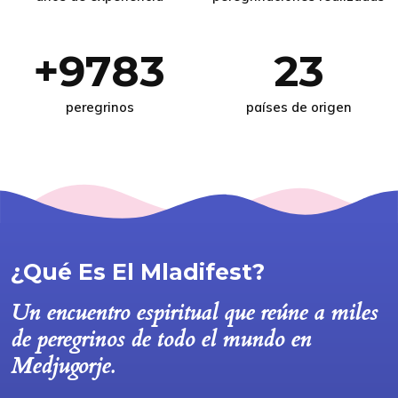
+9783
23
peregrinos
países de origen
¿Qué Es El Mladifest?
Un encuentro espiritual que reúne a miles
de peregrinos de todo el mundo en
Medjugorje.