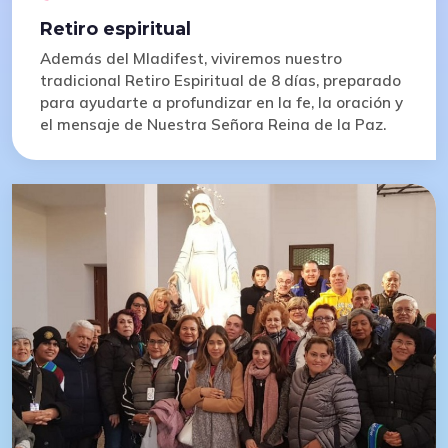
Retiro espiritual
Además del Mladifest, viviremos nuestro
tradicional Retiro Espiritual de 8 días, preparado
para ayudarte a profundizar en la fe, la oración y
el mensaje de Nuestra Señora Reina de la Paz.