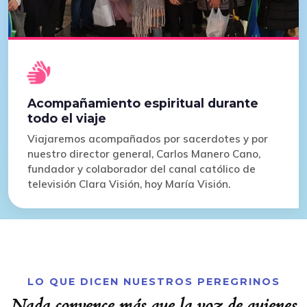
Acompañamiento espiritual durante
todo el viaje
Viajaremos acompañados por sacerdotes y por
nuestro director general, Carlos Manero Cano,
fundador y colaborador del canal católico de
televisión Clara Visión, hoy María Visión.
LO QUE DICEN NUESTROS PEREGRINOS
Nada convence más que la voz de quienes