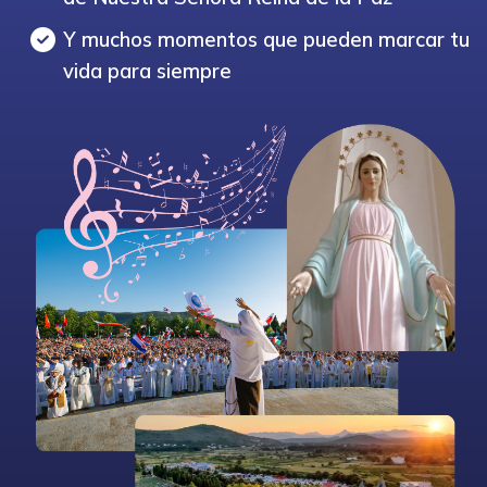
Y muchos momentos que pueden marcar tu
vida para siempre