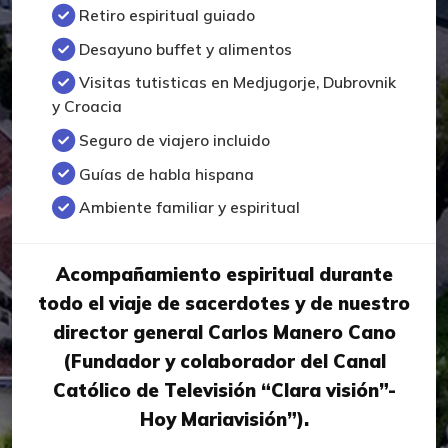
Retiro espiritual guiado
Desayuno buffet y alimentos
Visitas tutisticas en Medjugorje, Dubrovnik
y Croacia
Seguro de viajero incluido
Guías de habla hispana
Ambiente familiar y espiritual
Acompañamiento espiritual durante
todo el viaje de sacerdotes y de nuestro
director general Carlos Manero Cano
(Fundador y colaborador del Canal
Católico de Televisión “Clara visión”-
Hoy Mariavisión”).