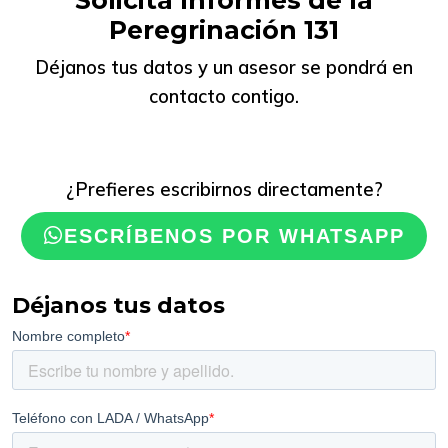
Solicita Informes de la
Peregrinación 131
Déjanos tus datos y un asesor se pondrá en
contacto contigo.
¿Prefieres escribirnos directamente?
ESCRÍBENOS POR WHATSAPP
Déjanos tus datos