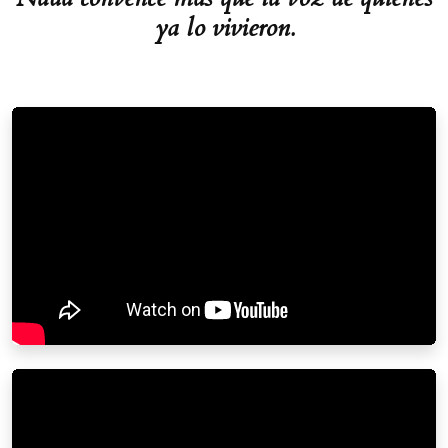
ya lo vivieron.