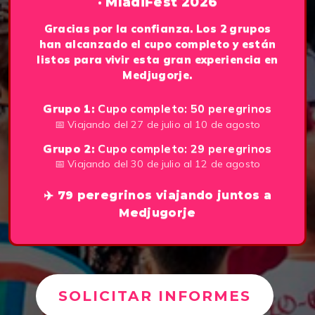
· MladiFest 2026
Gracias por la confianza. Los 2 grupos
han alcanzado el cupo completo y están
listos para vivir esta gran experiencia en
Medjugorje.
Grupo 1:
Cupo completo: 50 peregrinos
📅 Viajando del 27 de julio al 10 de agosto
Grupo 2:
Cupo completo: 29 peregrinos
📅 Viajando del 30 de julio al 12 de agosto
✈️ 79 peregrinos viajando juntos a
Medjugorje
SOLICITAR INFORMES