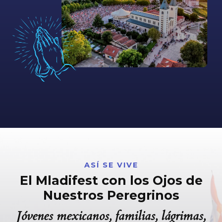
ASÍ SE VIVE
El Mladifest con los Ojos de
Nuestros Peregrinos
Jóvenes mexicanos, familias, lágrimas,