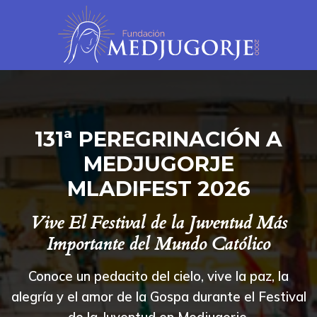
131ª PEREGRINACIÓN A
MEDJUGORJE
MLADIFEST 2026
Vive El Festival de la Juventud Más
Importante del Mundo Católico
Conoce un pedacito del cielo, vive la paz, la
alegría y el amor de la Gospa durante el Festival