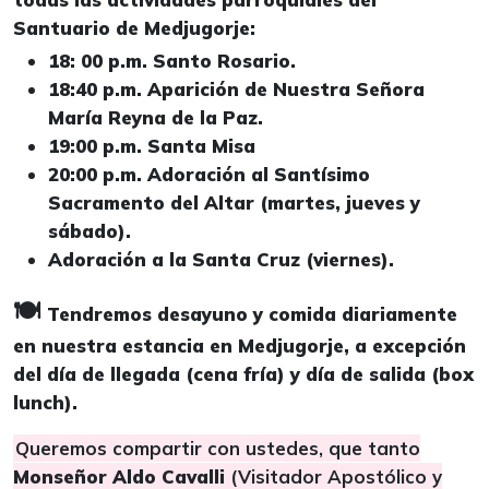
Santuario de Medjugorje:
18: 00 p.m. Santo Rosario.
18:40 p.m. Aparición de Nuestra Señora
María Reyna de la Paz.
19:00 p.m. Santa Misa
20:00 p.m. Adoración al Santísimo
Sacramento del Altar (martes, jueves y
sábado).
Adoración a la Santa Cruz (viernes).
🍽️
Tendremos desayuno y comida diariamente
en nuestra estancia en Medjugorje, a excepción
del día de llegada (cena fría) y día de salida (box
lunch).
Queremos compartir con ustedes, que tanto
Monseñor Aldo Cavalli
(Visitador Apostólico y