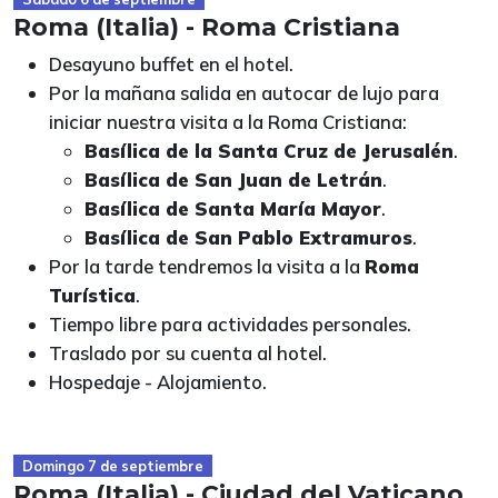
Roma (Italia) - Roma Cristiana
Desayuno buffet en el hotel.
Por la mañana salida en autocar de lujo para
iniciar nuestra visita a la Roma Cristiana:
Basílica de la Santa Cruz de Jerusalén
.
Basílica de San Juan de Letrán
.
Basílica de Santa María Mayor
.
Basílica de San Pablo Extramuros
.
Por la tarde tendremos la visita a la
Roma
Turística
.
Tiempo libre para actividades personales.
Traslado por su cuenta al hotel.
Hospedaje - Alojamiento.
Domingo 7 de septiembre
Roma (Italia) - Ciudad del Vaticano