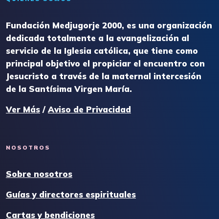
Fundación Medjugorje 2000, es una organización
dedicada totalmente a la evangelización al
servicio de la Iglesia católica, que tiene como
principal objetivo el propiciar el encuentro con
Jesucristo a través de la maternal intercesión
de la Santísima Virgen María.
Ver Más
/
Aviso de Privacidad
NOSOTROS
Sobre nosotros
Guías y directores espirituales
Cartas y bendiciones