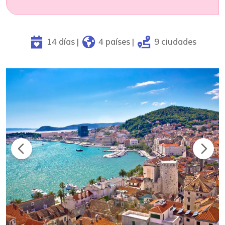
14 días |
4 países |
9 ciudades