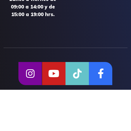
09:00 a 14:00 y de
15:00 a 19:00 hrs.