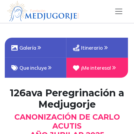
Galería
Itinerario
Que incluye
¡Me interesa!
126ava Peregrinación a
Medjugorje
CANONIZACIÓN DE CARLO
ACUTIS