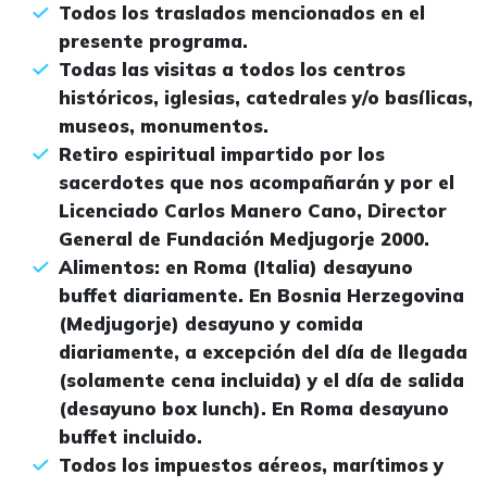
Todos los traslados mencionados en el
presente programa.
Todas las visitas a todos los centros
históricos, iglesias, catedrales y/o basílicas,
museos, monumentos.
Retiro espiritual impartido por los
sacerdotes que nos acompañarán y por el
Licenciado Carlos Manero Cano, Director
General de Fundación Medjugorje 2000.
Alimentos: en Roma (Italia) desayuno
buffet diariamente. En Bosnia Herzegovina
(Medjugorje) desayuno y comida
diariamente, a excepción del día de llegada
(solamente cena incluida) y el día de salida
(desayuno box lunch). En Roma desayuno
buffet incluido.
Todos los impuestos aéreos, marítimos y