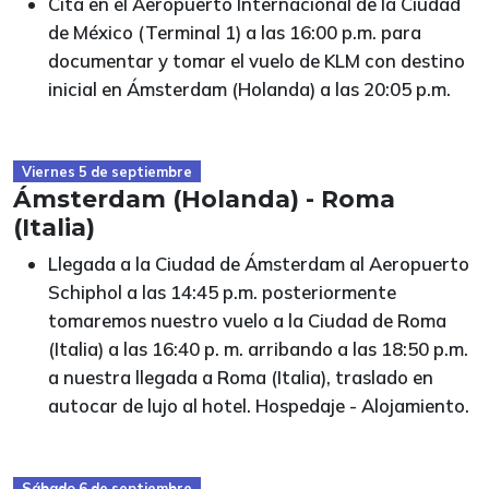
Cita en el Aeropuerto Internacional de la Ciudad
de México (Terminal 1) a las 16:00 p.m. para
documentar y tomar el vuelo de KLM con destino
inicial en Ámsterdam (Holanda) a las 20:05 p.m.
Viernes 5 de septiembre
Ámsterdam (Holanda) - Roma
(Italia)
Llegada a la Ciudad de Ámsterdam al Aeropuerto
Schiphol a las 14:45 p.m. posteriormente
tomaremos nuestro vuelo a la Ciudad de Roma
(Italia) a las 16:40 p. m. arribando a las 18:50 p.m.
a nuestra llegada a Roma (Italia), traslado en
autocar de lujo al hotel. Hospedaje - Alojamiento.
Sábado 6 de septiembre