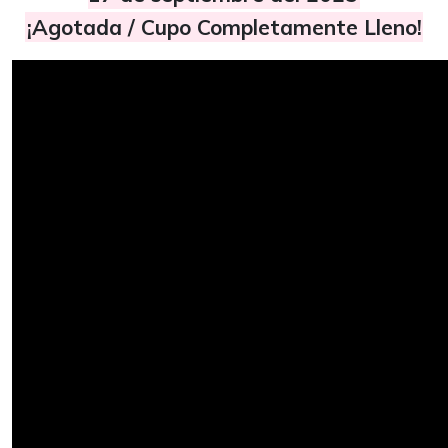
¡Agotada / Cupo Completamente Lleno!