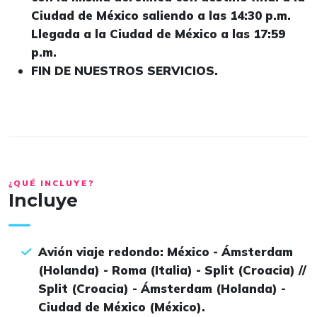
Ciudad de México saliendo a las 14:30 p.m.
Llegada a la Ciudad de México a las 17:59
p.m.
FIN DE NUESTROS SERVICIOS.
¿QUÉ INCLUYE?
Incluye
Avión viaje redondo: México - Ámsterdam
(Holanda) - Roma (Italia) - Split (Croacia) //
Split (Croacia) - Ámsterdam (Holanda) -
Ciudad de México (México).