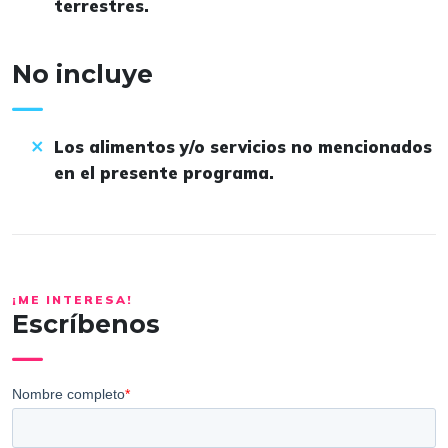
terrestres.
No incluye
Los alimentos y/o servicios no mencionados
en el presente programa.
¡ME INTERESA!
Escríbenos