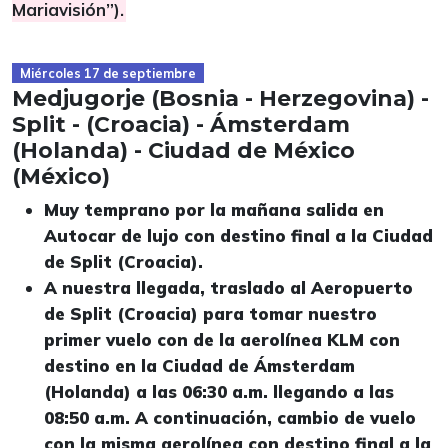
Mariavisión”).
Miércoles 17 de septiembre
Medjugorje (Bosnia - Herzegovina) -
Split - (Croacia) - Ámsterdam
(Holanda) - Ciudad de México
(México)
Muy temprano por la mañana salida en
Autocar de lujo con destino final a la Ciudad
de Split (Croacia).
A nuestra llegada, traslado al Aeropuerto
de Split (Croacia) para tomar nuestro
primer vuelo con de la aerolínea KLM con
destino en la Ciudad de Ámsterdam
(Holanda) a las 06:30 a.m. llegando a las
08:50 a.m. A continuación, cambio de vuelo
con la misma aerolínea con destino final a la