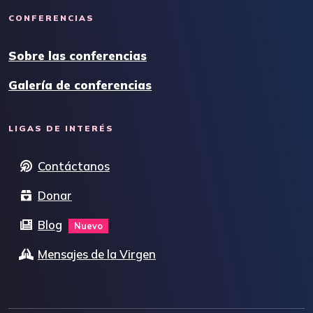
CONFERENCIAS
Sobre las conferencias
Galería de conferencias
LIGAS DE INTERÉS
Contáctanos
Donar
Blog
Nuevo
Mensajes de la Virgen