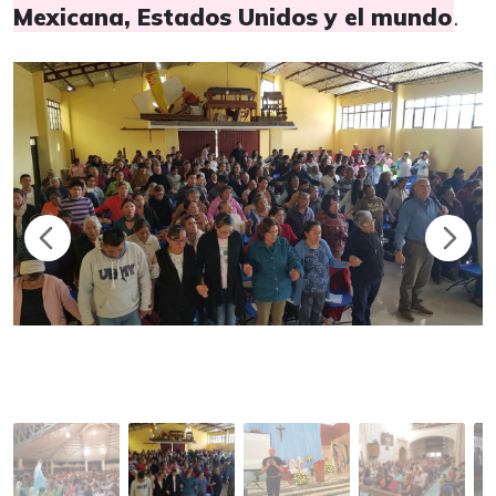
Mexicana, Estados Unidos y el mundo
.