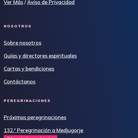
Ver Más
/
Aviso de Privacidad
NOSOTROS
Sobre nosotros
Guías y directores espirituales
Cartas y bendiciones
Contáctanos
PEREGRINACIONES
Próximas peregrinaciones
132.ª Peregrinación a Medjugorje