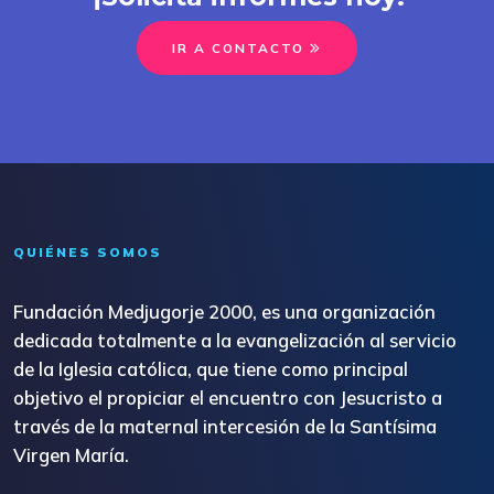
IR A CONTACTO
QUIÉNES SOMOS
Fundación Medjugorje 2000, es una organización
dedicada totalmente a la evangelización al servicio
de la Iglesia católica, que tiene como principal
objetivo el propiciar el encuentro con Jesucristo a
través de la maternal intercesión de la Santísima
Virgen María.