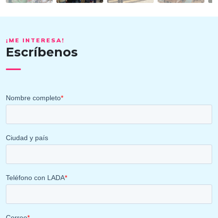
¡ME INTERESA!
Escríbenos