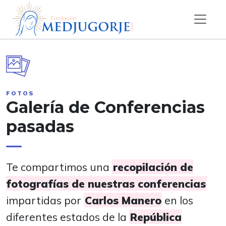
FOTOS
Galería de Conferencias
pasadas
Te compartimos una
recopilación de
fotografías de nuestras conferencias
impartidas por
Carlos Manero
en los
diferentes estados de la
República