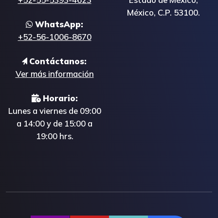
México, C.P. 53100.
WhatsApp:
+52-56-1006-8670
Contáctanos:
Ver más información
Horario:
Lunes a viernes de 09:00
a 14:00 y de 15:00 a
19:00 hrs.