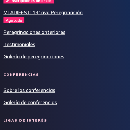
🎉 Inscripciones abiertas
MLADIFEST: 131ava Peregrinación
Agotada
Peregrinaciones anteriores
Testimoniales
Galería de peregrinaciones
CONFERENCIAS
Sobre las conferencias
Galería de conferencias
LIGAS DE INTERÉS